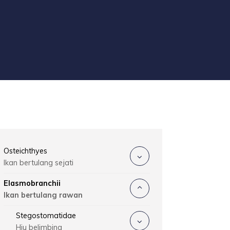
Osteichthyes
Ikan bertulang sejati
Elasmobranchii
Ikan bertulang rawan
Stegostomatidae
Hiu belimbing