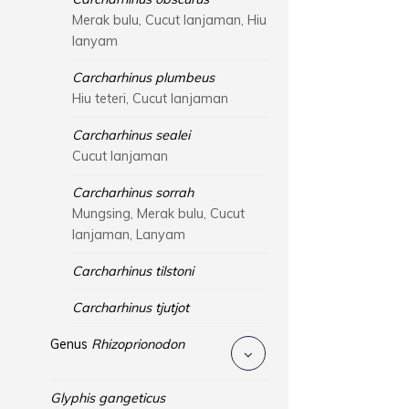
Merak bulu, Cucut lanjaman, Hiu
lanyam
Carcharhinus plumbeus
Hiu teteri, Cucut lanjaman
Carcharhinus sealei
Cucut lanjaman
Carcharhinus sorrah
Mungsing, Merak bulu, Cucut
lanjaman, Lanyam
Carcharhinus tilstoni
Carcharhinus tjutjot
Genus
Rhizoprionodon
Glyphis gangeticus