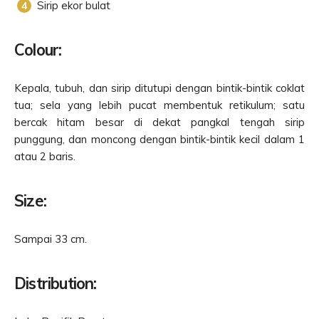
Sirip ekor bulat
Colour:
Kepala, tubuh, dan sirip ditutupi dengan bintik-bintik coklat
tua; sela yang lebih pucat membentuk retikulum; satu
bercak hitam besar di dekat pangkal tengah sirip
punggung, dan moncong dengan bintik-bintik kecil dalam 1
atau 2 baris.
Size:
Sampai 33 cm.
Distribution: