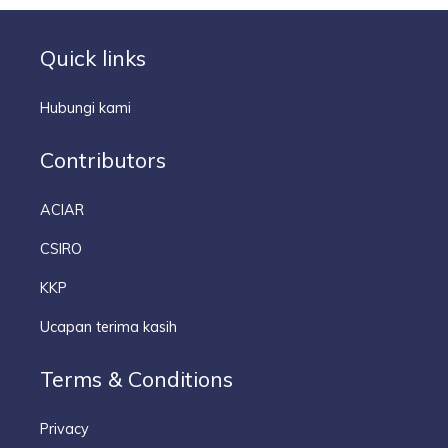
Quick links
Hubungi kami
Contributors
ACIAR
CSIRO
KKP
Ucapan terima kasih
Terms & Conditions
Privacy