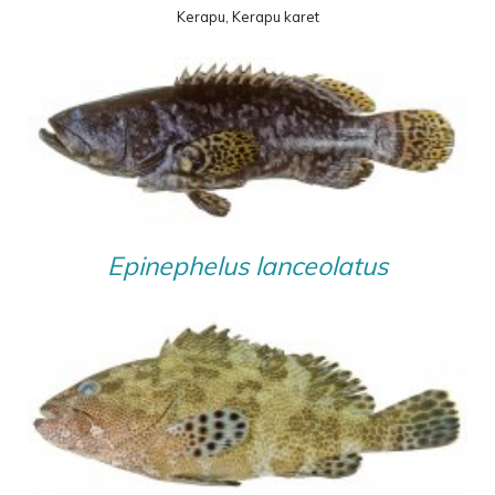
Kerapu, Kerapu karet
Epinephelus lanceolatus