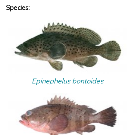
Species:
Epinephelus bontoides