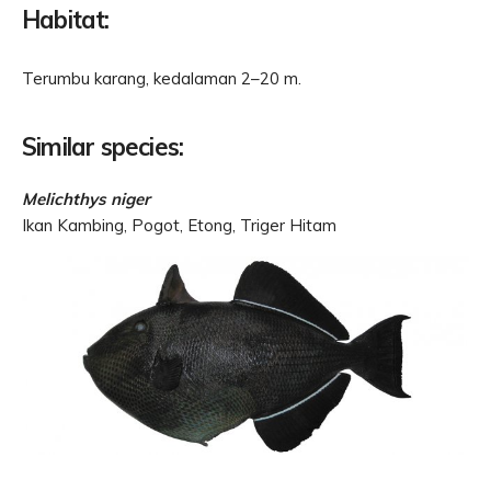
Habitat:
Terumbu karang, kedalaman 2–20 m.
Similar species:
Melichthys niger
Ikan Kambing, Pogot, Etong, Triger Hitam