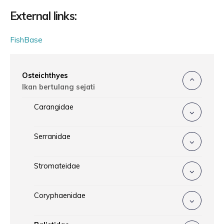
External links:
FishBase
Osteichthyes
Ikan bertulang sejati
Carangidae
Serranidae
Stromateidae
Coryphaenidae