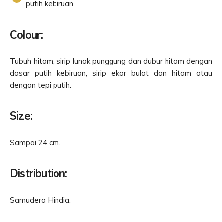
putih kebiruan
Colour:
Tubuh hitam, sirip lunak punggung dan dubur hitam dengan
dasar putih kebiruan, sirip ekor bulat dan hitam atau
dengan tepi putih.
Size:
Sampai 24 cm.
Distribution:
Samudera Hindia.