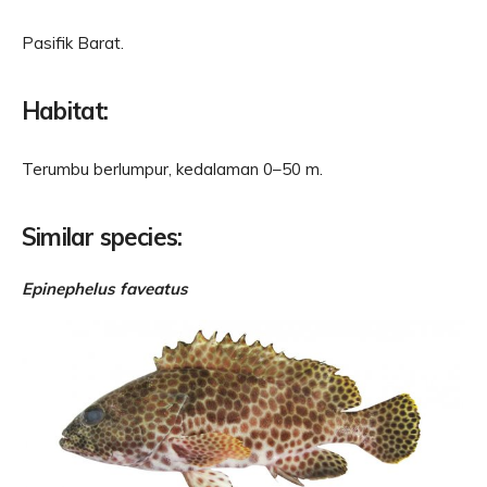
Pasifik Barat.
Habitat:
Terumbu berlumpur, kedalaman 0–50 m.
Similar species:
Epinephelus faveatus