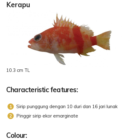
Kerapu
10.3 cm TL
Characteristic features:
Sirip punggung dengan 10 duri dan 16 jari lunak
Pinggir sirip ekor emarginate
Colour: