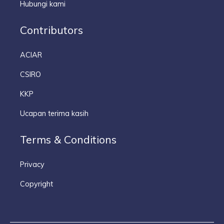
Hubungi kami
Contributors
ACIAR
CSIRO
KKP
Ucapan terima kasih
Terms & Conditions
Privacy
Copyright