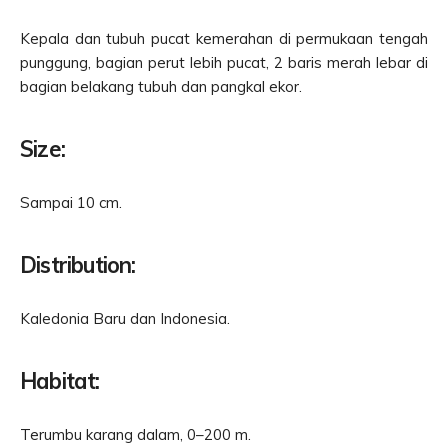
Kepala dan tubuh pucat kemerahan di permukaan tengah
punggung, bagian perut lebih pucat, 2 baris merah lebar di
bagian belakang tubuh dan pangkal ekor.
Size:
Sampai 10 cm.
Distribution:
Kaledonia Baru dan Indonesia.
Habitat:
Terumbu karang dalam, 0–200 m.