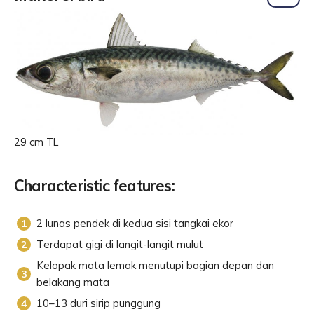
29 cm TL
Characteristic features:
2 lunas pendek di kedua sisi tangkai ekor
Terdapat gigi di langit-langit mulut
Kelopak mata lemak menutupi bagian depan dan
belakang mata
10–13 duri sirip punggung