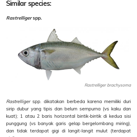
Similar species:
Rastrelliger
spp.
Rastrelliger brachysoma
Rastrelliger
spp. dikatakan berbeda karena memiliki duri
sirip dubur yang tipis dan belum sempurna (vs kaku dan
kuat); 1 atau 2 baris horizontal bintik-bintik di kedua sisi
punggung (vs banyak garis gelap bergelombang miring),
dan tidak terdapat gigi di langit-langit mulut (terdapat