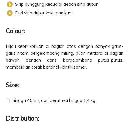
Sirip punggung kedua di depan sirip dubur
Duri sirip dubur kaku dan kuat
Colour:
Hijau kebiru-biruan di bagian atas dengan banyak garis-
garis hitam bergelombang miring, putih mutiara di bagian
bawah dengan garis bergelombang putus-putus,
memberikan corak berbintik-bintik samar.
Size:
TL hingga 45 cm, dan beratnya hingga 1,4 kg.
Distribution: