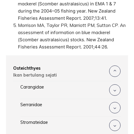
mackerel (
Scomber australasicus
) in EMA 1 & 7
during the 2004–05 fishing year. New Zealand
Fisheries Assessment Report. 2007;13:41.
Morrison MA, Taylor PR, Marriott PM, Sutton CP. An
assessment of information on blue mackerel
(
Scomber australasicus
) stocks. New Zealand
Fisheries Assessment Report. 2001;44:26.
Osteichthyes
Ikan bertulang sejati
Carangidae
Serranidae
Stromateidae