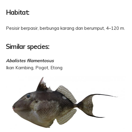
Habitat:
Pesisir berpasir, berbunga karang dan berumput, 4–120 m.
Similar species:
Abalistes filamentosus
Ikan Kambing, Pogot, Etong