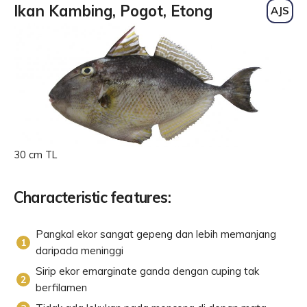
Ikan Kambing, Pogot, Etong
AJS
30 cm TL
Characteristic features:
Pangkal ekor sangat gepeng dan lebih memanjang
daripada meninggi
Sirip ekor emarginate ganda dengan cuping tak
berfilamen