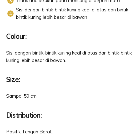
Tidak ada lekukan pada moncong di depan mata
Sisi dengan bintik-bintik kuning kecil di atas dan bintik-
bintik kuning lebih besar di bawah
Colour:
Sisi dengan bintik-bintik kuning kecil di atas dan bintik-bintik
kuning lebih besar di bawah.
Size:
Sampai 50 cm.
Distribution:
Pasifik Tengah Barat.