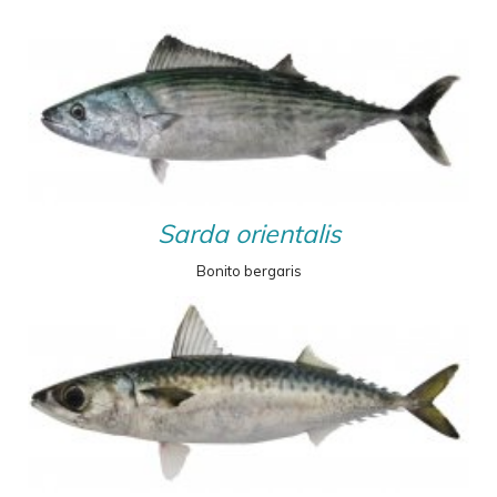
Sarda orientalis
Bonito bergaris