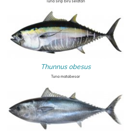
Tuna sirip biru selatan
Thunnus obesus
Tuna matabesar