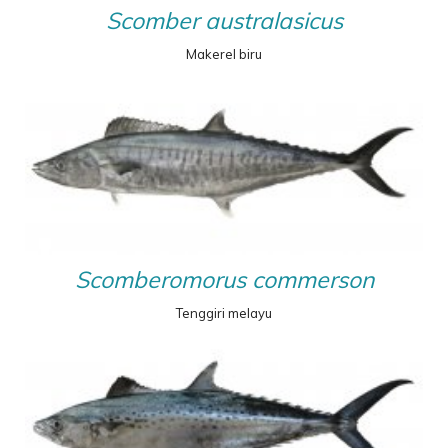
Scomber australasicus
Makerel biru
Scomberomorus commerson
Tenggiri melayu