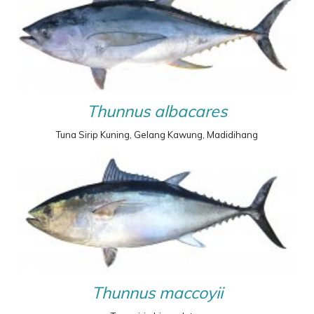
Thunnus albacares
Tuna Sirip Kuning, Gelang Kawung, Madidihang
Thunnus maccoyii