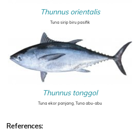
Thunnus orientalis
Tuna sirip biru pasifik
Thunnus tonggol
Tuna ekor panjang, Tuna abu-abu
References: