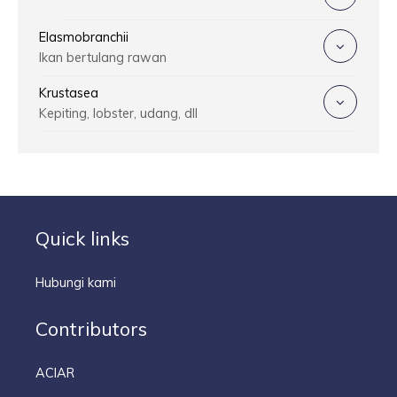
Elasmobranchii
Ikan bertulang rawan
Krustasea
Kepiting, lobster, udang, dll
Quick links
Hubungi kami
Contributors
ACIAR