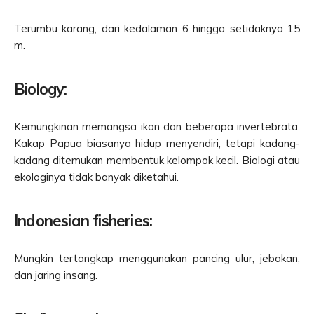
Terumbu karang, dari kedalaman 6 hingga setidaknya 15
m.
Biology:
Kemungkinan memangsa ikan dan beberapa invertebrata.
Kakap Papua biasanya hidup menyendiri, tetapi kadang-
kadang ditemukan membentuk kelompok kecil. Biologi atau
ekologinya tidak banyak diketahui.
Indonesian fisheries:
Mungkin tertangkap menggunakan pancing ulur, jebakan,
dan jaring insang.