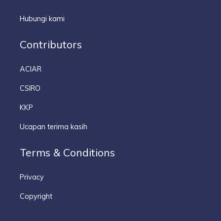
Hubungi kami
Contributors
ACIAR
CSIRO
KKP
Ucapan terima kasih
Terms & Conditions
Privacy
Copyright