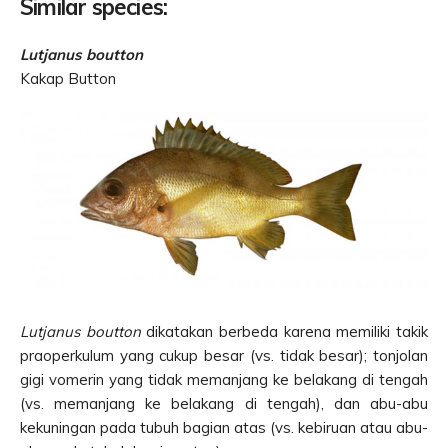
Similar species:
Lutjanus boutton
Kakap Button
Lutjanus boutton
dikatakan berbeda karena memiliki takik
praoperkulum yang cukup besar (vs. tidak besar); tonjolan
gigi vomerin yang tidak memanjang ke belakang di tengah
(vs. memanjang ke belakang di tengah), dan abu-abu
kekuningan pada tubuh bagian atas (vs. kebiruan atau abu-