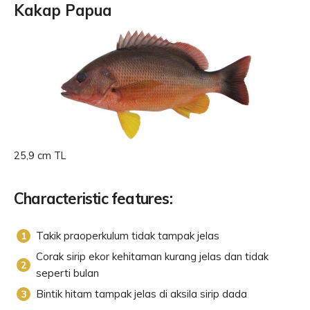
Kakap Papua
25,9 cm TL
Characteristic features:
Takik praoperkulum tidak tampak jelas
Corak sirip ekor kehitaman kurang jelas dan tidak
seperti bulan
Bintik hitam tampak jelas di aksila sirip dada