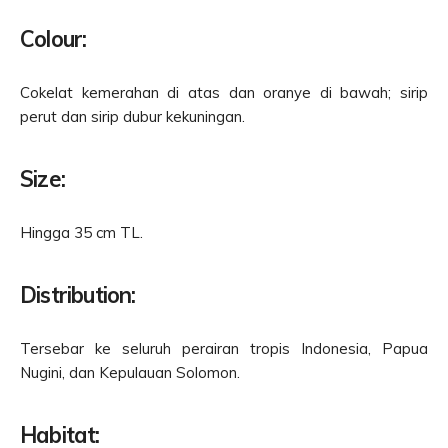
Colour:
Cokelat kemerahan di atas dan oranye di bawah; sirip
perut dan sirip dubur kekuningan.
Size:
Hingga 35 cm TL.
Distribution:
Tersebar ke seluruh perairan tropis Indonesia, Papua
Nugini, dan Kepulauan Solomon.
Habitat: