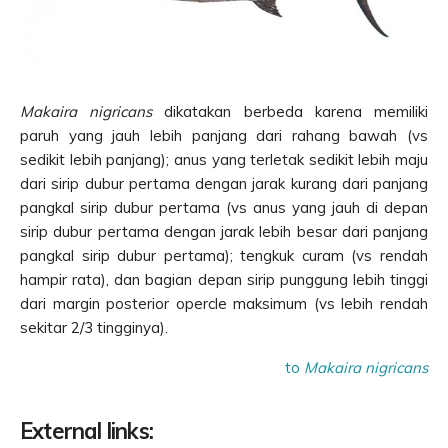
Makaira nigricans
dikatakan berbeda karena memiliki
paruh yang jauh lebih panjang dari rahang bawah (vs
sedikit lebih panjang); anus yang terletak sedikit lebih maju
dari sirip dubur pertama dengan jarak kurang dari panjang
pangkal sirip dubur pertama (vs anus yang jauh di depan
sirip dubur pertama dengan jarak lebih besar dari panjang
pangkal sirip dubur pertama); tengkuk curam (vs rendah
hampir rata), dan bagian depan sirip punggung lebih tinggi
dari margin posterior opercle maksimum (vs lebih rendah
sekitar 2/3 tingginya).
to
Makaira nigricans
External links: