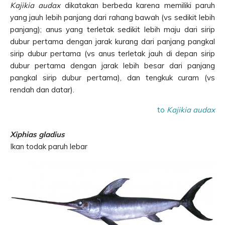
Kajikia audax
dikatakan berbeda karena memiliki paruh
yang jauh lebih panjang dari rahang bawah (vs sedikit lebih
panjang); anus yang terletak sedikit lebih maju dari sirip
dubur pertama dengan jarak kurang dari panjang pangkal
sirip dubur pertama (vs anus terletak jauh di depan sirip
dubur pertama dengan jarak lebih besar dari panjang
pangkal sirip dubur pertama), dan tengkuk curam (vs
rendah dan datar).
to
Kajikia audax
Xiphias gladius
Ikan todak paruh lebar