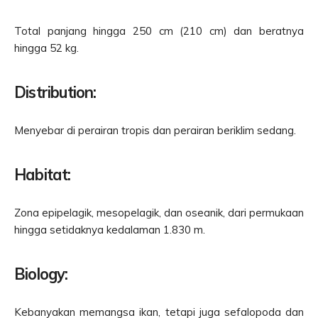
Total panjang hingga 250 cm (210 cm) dan beratnya
hingga 52 kg.
Distribution:
Menyebar di perairan tropis dan perairan beriklim sedang.
Habitat:
Zona epipelagik, mesopelagik, dan oseanik, dari permukaan
hingga setidaknya kedalaman 1.830 m.
Biology:
Kebanyakan memangsa ikan, tetapi juga sefalopoda dan