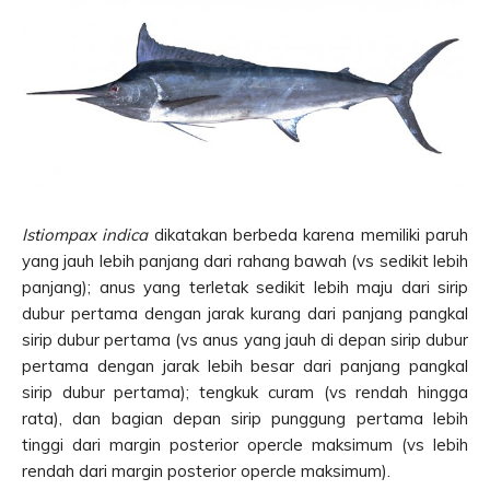
Istiompax indica
dikatakan berbeda karena memiliki paruh
yang jauh lebih panjang dari rahang bawah (vs sedikit lebih
panjang); anus yang terletak sedikit lebih maju dari sirip
dubur pertama dengan jarak kurang dari panjang pangkal
sirip dubur pertama (vs anus yang jauh di depan sirip dubur
pertama dengan jarak lebih besar dari panjang pangkal
sirip dubur pertama); tengkuk curam (vs rendah hingga
rata), dan bagian depan sirip punggung pertama lebih
tinggi dari margin posterior opercle maksimum (vs lebih
rendah dari margin posterior opercle maksimum).