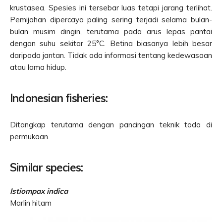
krustasea. Spesies ini tersebar luas tetapi jarang terlihat.
Pemijahan dipercaya paling sering terjadi selama bulan-
bulan musim dingin, terutama pada arus lepas pantai
dengan suhu sekitar 25°C. Betina biasanya lebih besar
daripada jantan. Tidak ada informasi tentang kedewasaan
atau lama hidup.
Indonesian fisheries:
Ditangkap terutama dengan pancingan teknik toda di
permukaan.
Similar species:
Istiompax indica
Marlin hitam