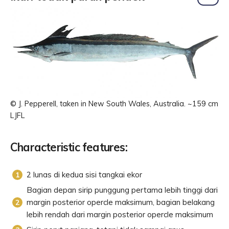
© J. Pepperell, taken in New South Wales, Australia. ~159 cm
LJFL
Characteristic features:
2 lunas di kedua sisi tangkai ekor
Bagian depan sirip punggung pertama lebih tinggi dari
margin posterior opercle maksimum, bagian belakang
lebih rendah dari margin posterior opercle maksimum