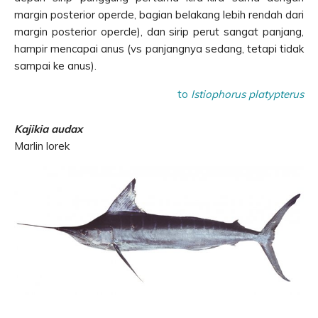
margin posterior opercle, bagian belakang lebih rendah dari
margin posterior opercle), dan sirip perut sangat panjang,
hampir mencapai anus (vs panjangnya sedang, tetapi tidak
sampai ke anus).
to
Istiophorus platypterus
Kajikia audax
Marlin lorek