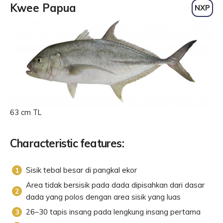
Kwee Papua
NXP
63 cm TL
Characteristic features:
Sisik tebal besar di pangkal ekor
Area tidak bersisik pada dada dipisahkan dari dasar
dada yang polos dengan area sisik yang luas
26–30 tapis insang pada lengkung insang pertama