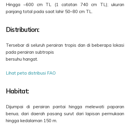
Hingga ~600 cm TL (1 catatan 740 cm TL); ukuran
panjang total pada saat lahir 50–80 cm TL.
Distribution:
Tersebar di seluruh perairan tropis dan di beberapa lokasi
pada perairan subtropis
bersuhu hangat.
Lihat peta distribusi FAO
Habitat:
Dijumpai di perairan pantai hingga melewati paparan
benua, dari daerah pasang surut dari lapisan permukaan
hingga kedalaman 150 m.