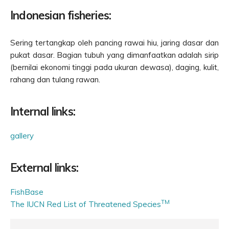
Indonesian fisheries:
Sering tertangkap oleh pancing rawai hiu, jaring dasar dan
pukat dasar. Bagian tubuh yang dimanfaatkan adalah sirip
(bernilai ekonomi tinggi pada ukuran dewasa), daging, kulit,
rahang dan tulang rawan.
Internal links:
gallery
External links:
FishBase
TM
The IUCN Red List of Threatened Species