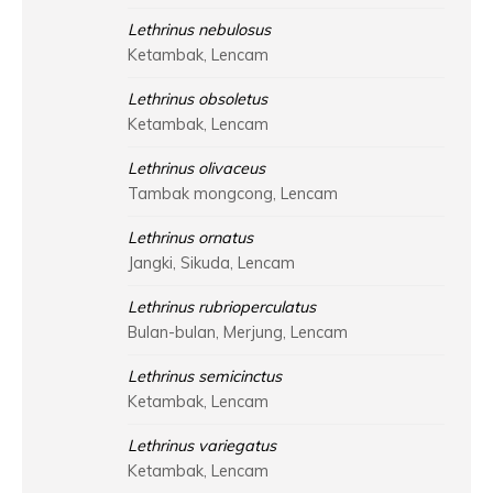
Lethrinus nebulosus
Ketambak, Lencam
Lethrinus obsoletus
Ketambak, Lencam
Lethrinus olivaceus
Tambak mongcong, Lencam
Lethrinus ornatus
Jangki, Sikuda, Lencam
Lethrinus rubrioperculatus
Bulan-bulan, Merjung, Lencam
Lethrinus semicinctus
Ketambak, Lencam
Lethrinus variegatus
Ketambak, Lencam