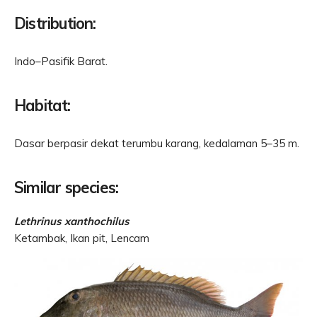
Distribution:
Indo–Pasifik Barat.
Habitat:
Dasar berpasir dekat terumbu karang, kedalaman 5–35 m.
Similar species:
Lethrinus xanthochilus
Ketambak, Ikan pit, Lencam