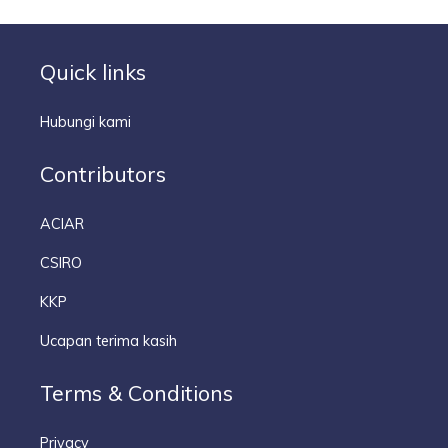
Quick links
Hubungi kami
Contributors
ACIAR
CSIRO
KKP
Ucapan terima kasih
Terms & Conditions
Privacy