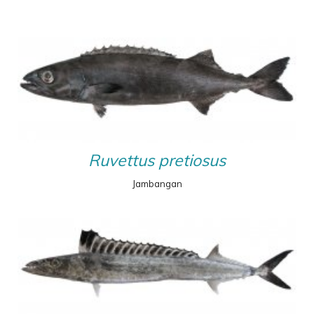
Ruvettus pretiosus
Jambangan