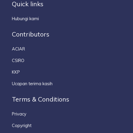
Quick links
Hubungi kami
Contributors
ACIAR
CSIRO
KKP
Ucapan terima kasih
Terms & Conditions
Privacy
Copyright