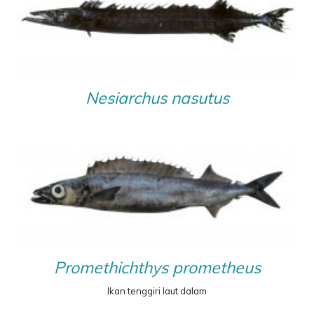
Nesiarchus nasutus
Promethichthys prometheus
Ikan tenggiri laut dalam