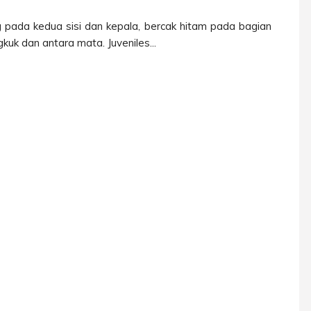
g pada kedua sisi dan kepala, bercak hitam pada bagian
kuk dan antara mata. Juveniles...