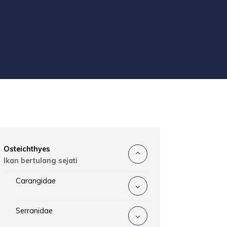
Osteichthyes
Ikan bertulang sejati
Carangidae
Serranidae