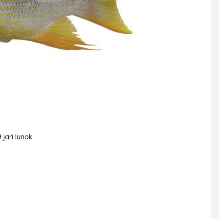
jari lunak