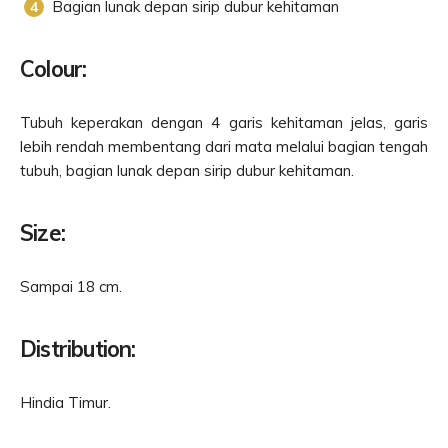
Bagian lunak depan sirip dubur kehitaman
Colour:
Tubuh keperakan dengan 4 garis kehitaman jelas, garis
lebih rendah membentang dari mata melalui bagian tengah
tubuh, bagian lunak depan sirip dubur kehitaman.
Size:
Sampai 18 cm.
Distribution:
Hindia Timur.