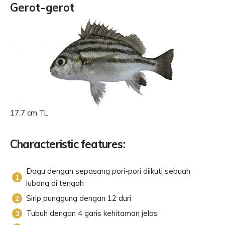
Gerot-gerot
17.7 cm TL
Characteristic features:
Dagu dengan sepasang pori-pori diikuti sebuah
lubang di tengah
Sirip punggung dengan 12 duri
Tubuh dengan 4 garis kehitaman jelas