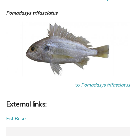
Pomadasys trifasciatus
to
Pomadasys trifasciatus
External links:
FishBase