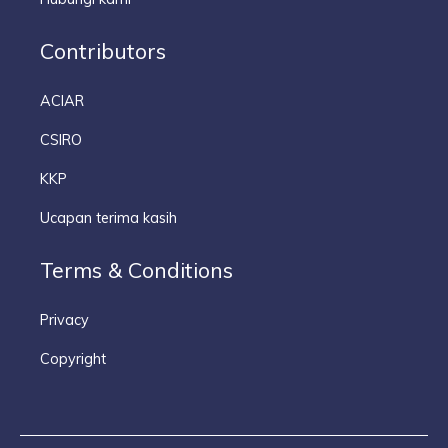
Contributors
ACIAR
CSIRO
KKP
Ucapan terima kasih
Terms & Conditions
Privacy
Copyright